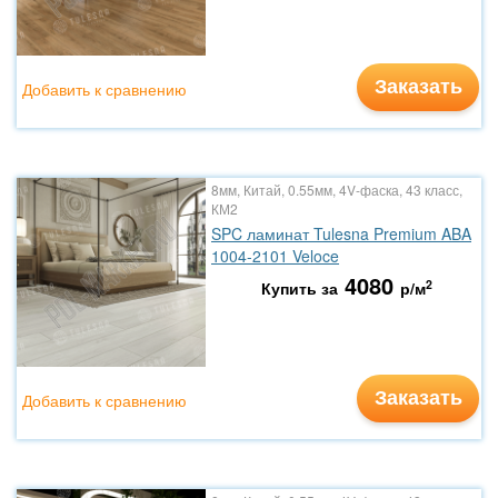
Заказать
Добавить к сравнению
8мм, Китай, 0.55мм, 4V-фаска, 43 класс,
КМ2
SPC ламинат Tulesna Premium ABA
1004-2101 Veloce
4080
2
Купить за
р/м
Заказать
Добавить к сравнению