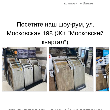
композит + Винил
Посетите наш шоу-рум, ул.
Московская 198 (ЖК "Московский
квартал")