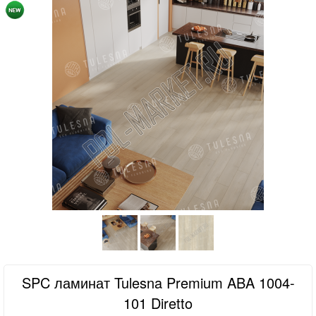
SPC ламинат Tulesna Premium ABA 1004-
101 Diretto