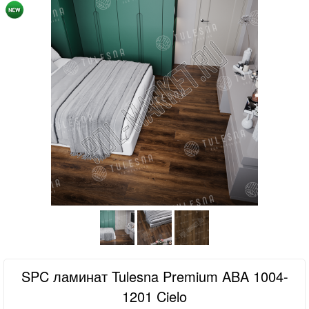
SPC ламинат Tulesna Premium ABA 1004-
1201 Cielo