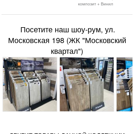
композит + Винил
Посетите наш шоу-рум, ул.
Московская 198 (ЖК "Московский
квартал")