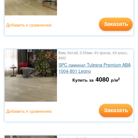
Заказать
Добавить к сравнению
8мм, Китай, 0.55мм, 4V-фаска, 43 класс,
КМ2
SPC ламинат Tulesna Premium ABA
1004-801 Legno
4080
2
Купить за
р/м
Заказать
Добавить к сравнению