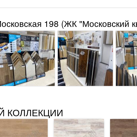
Московская 198 (ЖК "Московский к
Й КОЛЛЕКЦИИ