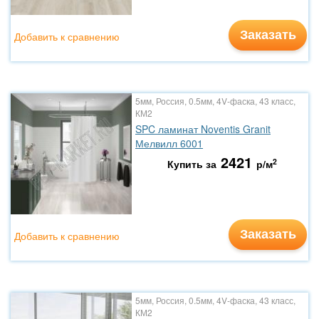
Заказать
Добавить к сравнению
5мм, Россия, 0.5мм, 4V-фаска, 43 класс,
КМ2
SPC ламинат Noventis Granit
Мелвилл 6001
2421
2
Купить за
р/м
Заказать
Добавить к сравнению
5мм, Россия, 0.5мм, 4V-фаска, 43 класс,
КМ2