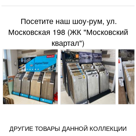
Посетите наш шоу-рум, ул.
Московская 198 (ЖК "Московский
квартал")
ДРУГИЕ ТОВАРЫ ДАННОЙ КОЛЛЕКЦИИ