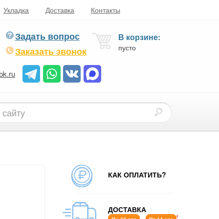
Укладка
Доставка
Контакты
Задать вопрос
В корзине:
пусто
Заказать звонок
bk.ru
КАК ОПЛАТИТЬ?
ДОСТАВКА
*
-