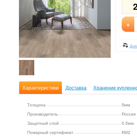
+
Доб
Характеристики
Доставка
Хранение купленно
Толщина
5мм
Производитель
Россия
Защитный слой
0.5мм
Пожарный сертификат
КМ2