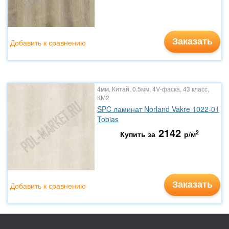
Заказать
Добавить к сравнению
4мм, Китай, 0.5мм, 4V-фаска, 43 класс,
КМ2
SPC ламинат Norland Vakre 1022-01
Tobias
2142
2
Купить за
р/м
Заказать
Добавить к сравнению