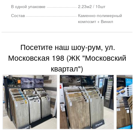
В одной упаковке
2.23м2 / 10шт
Состав
Каменно-полимерный
композит + Винил
Посетите наш шоу-рум, ул.
Московская 198 (ЖК "Московский
квартал")