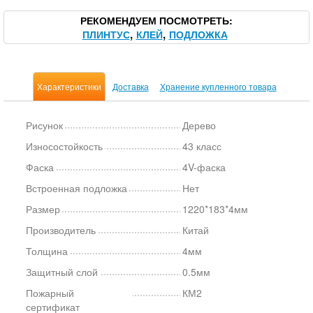
РЕКОМЕНДУЕМ ПОСМОТРЕТЬ
ПЛИНТУС
КЛЕЙ
ПОДЛОЖКА
Характеристики
Доставка
Хранение купленного товара
Рисунок
Дерево
Износостойкость
43 класс
Фаска
4V-фаска
Встроенная подложка
Нет
Размер
1220*183*4мм
Производитель
Китай
Толщина
4мм
Защитный слой
0.5мм
Пожарный
КМ2
сертификат