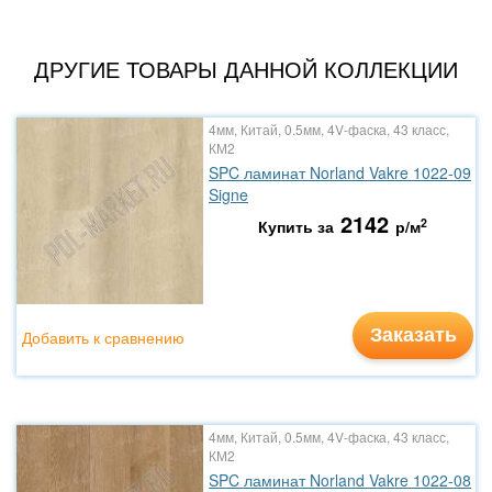
ДРУГИЕ ТОВАРЫ ДАННОЙ КОЛЛЕКЦИИ
4мм, Китай, 0.5мм, 4V-фаска, 43 класс,
КМ2
SPC ламинат Norland Vakre 1022-09
Signe
2142
2
Купить за
р/м
Заказать
Добавить к сравнению
4мм, Китай, 0.5мм, 4V-фаска, 43 класс,
КМ2
SPC ламинат Norland Vakre 1022-08