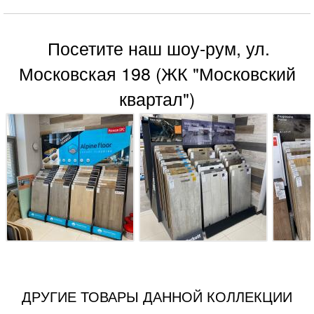
Посетите наш шоу-рум, ул.
Московская 198 (ЖК "Московский
квартал")
ДРУГИЕ ТОВАРЫ ДАННОЙ КОЛЛЕКЦИИ