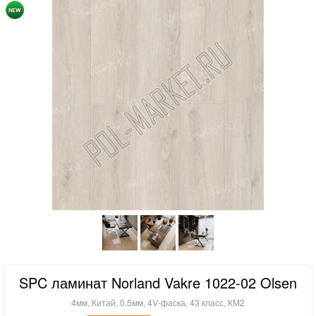
SPC ламинат Norland Vakre 1022-02 Olsen
4мм, Китай, 0.5мм, 4V-фаска, 43 класс, КМ2