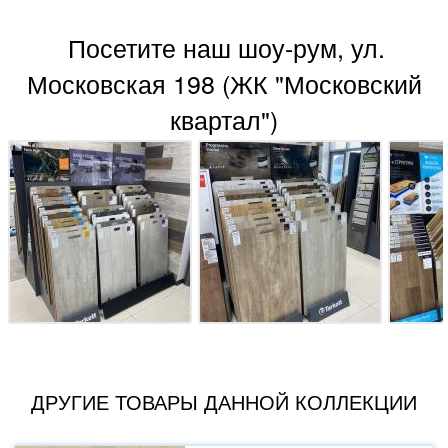
Посетите наш шоу-рум, ул.
Московская 198 (ЖК "Московский
квартал")
ДРУГИЕ ТОВАРЫ ДАННОЙ КОЛЛЕКЦИИ