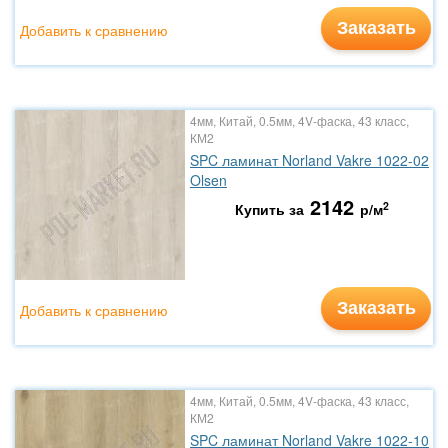
Заказать
Добавить к сравнению
4мм, Китай, 0.5мм, 4V-фаска, 43 класс,
КМ2
SPC ламинат Norland Vakre 1022-02
Olsen
2142
2
Купить за
р/м
Заказать
Добавить к сравнению
4мм, Китай, 0.5мм, 4V-фаска, 43 класс,
КМ2
SPC ламинат Norland Vakre 1022-10