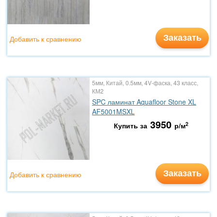
Заказать
Добавить к сравнению
5мм, Китай, 0.5мм, 4V-фаска, 43 класс,
КМ2
SPC ламинат Aquafloor Stone XL
AF5001MSXL
3950
2
Купить за
р/м
Заказать
Добавить к сравнению