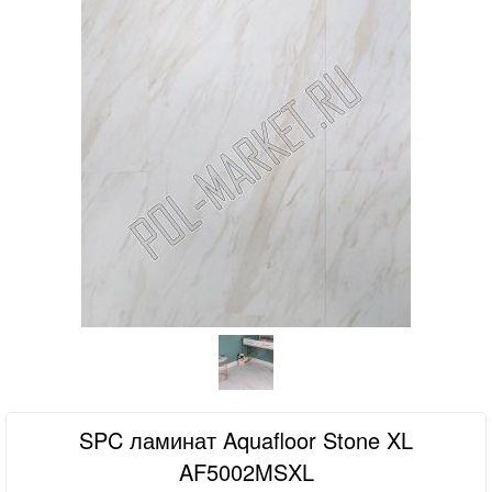
SPC ламинат Aquafloor Stone XL
AF5002MSXL