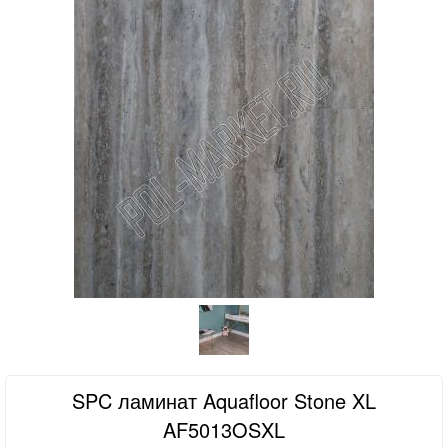
SPC ламинат Aquafloor Stone XL
AF5013OSXL