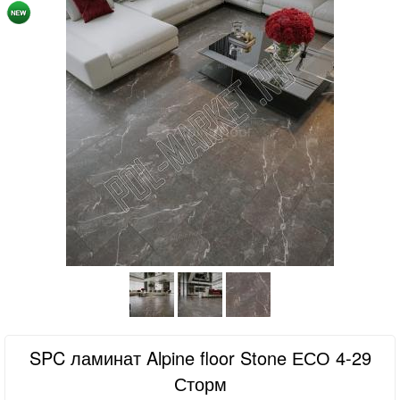
SPC ламинат Alpine floor Stone ЕСО 4-29
Сторм