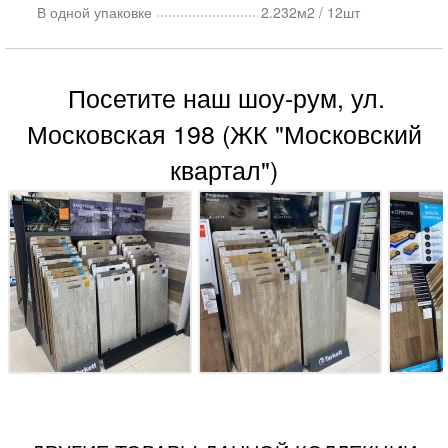
В одной упаковке
2.232м2 / 12шт
Посетите наш шоу-рум, ул.
Московская 198 (ЖК "Московский
квартал")