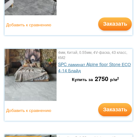
Заказать
Добавить к сравнению
4мм, Китай, 0.55мм, 4V-фаска, 43 класс,
КМ2
SPC ламинат Alpine floor Stone ЕСО
4-14 Блайд
2750
2
Купить за
р/м
Заказать
Добавить к сравнению