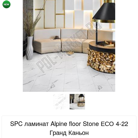
SPC ламинат Alpine floor Stone ЕСО 4-22
Гранд Каньон