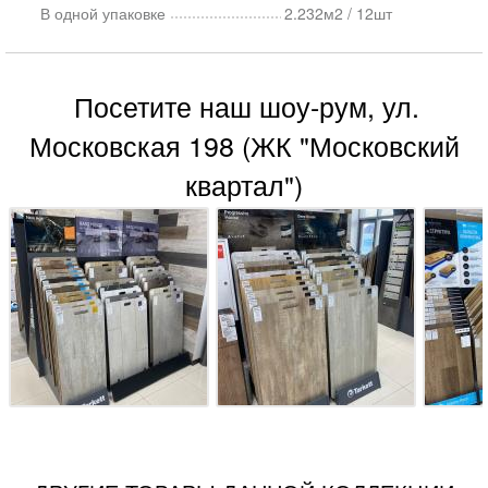
В одной упаковке
2.232м2 / 12шт
Посетите наш шоу-рум, ул.
Московская 198 (ЖК "Московский
квартал")