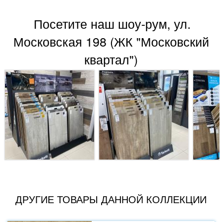
Посетите наш шоу-рум, ул.
Московская 198 (ЖК "Московский
квартал")
ДРУГИЕ ТОВАРЫ ДАННОЙ КОЛЛЕКЦИИ