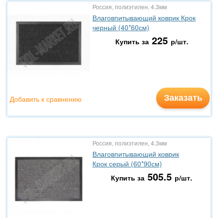
Россия, полиэтилен, 4.3мм
Влаговпитывающий коврик Крок
черный (40*60см)
225
Купить за
р/шт.
Заказать
Добавить к сравнению
Россия, полиэтилен, 4.3мм
Влаговпитывающий коврик
Крок серый (60*90см)
505.5
Купить за
р/шт.