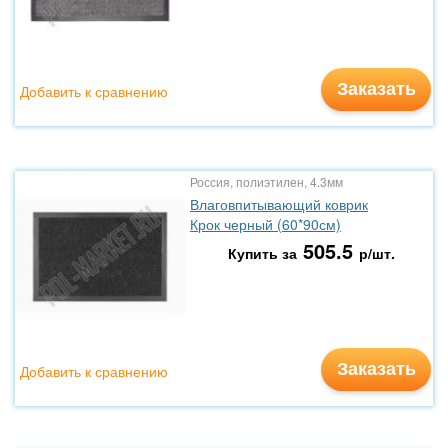
Заказать
Добавить к сравнению
Россия, полиэтилен, 4.3мм
Влаговпитывающий коврик
Крок черный (60*90см)
505.5
Купить за
р/шт.
Заказать
Добавить к сравнению