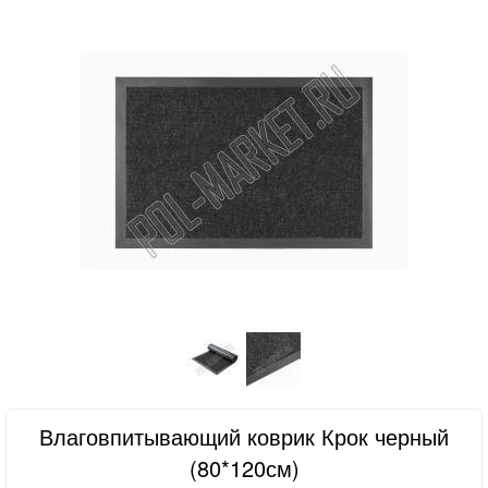
Влаговпитывающий коврик Крок черный
(80*120см)