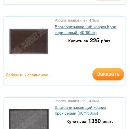
Россия, полиэтилен, 4.3мм
Влаговпитывающий коврик Крок
коричневый (40*60см)
225
Купить за
р/шт.
Заказать
Добавить к сравнению
Россия, полиэтилен, 4.3мм
Влаговпитывающий коврик
Крок серый (90*150см)
1350
Купить за
р/шт.