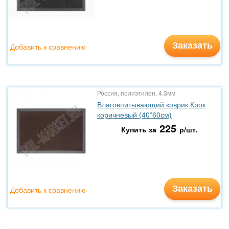
Заказать
Добавить к сравнению
Россия, полиэтилен, 4.3мм
Влаговпитывающий коврик Крок
коричневый (40*60см)
225
Купить за
р/шт.
Заказать
Добавить к сравнению