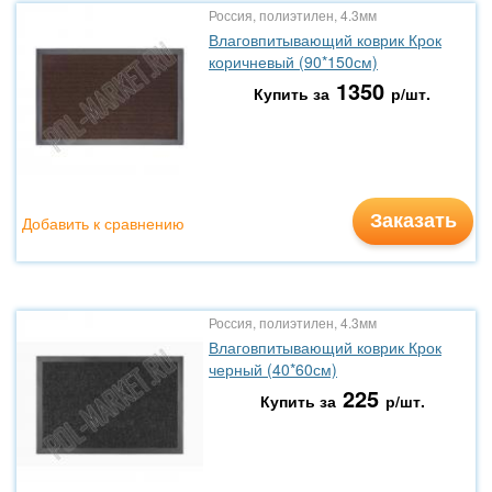
Россия, полиэтилен, 4.3мм
Влаговпитывающий коврик Крок
коричневый (90*150см)
1350
Купить за
р/шт.
Заказать
Добавить к сравнению
Россия, полиэтилен, 4.3мм
Влаговпитывающий коврик Крок
черный (40*60см)
225
Купить за
р/шт.