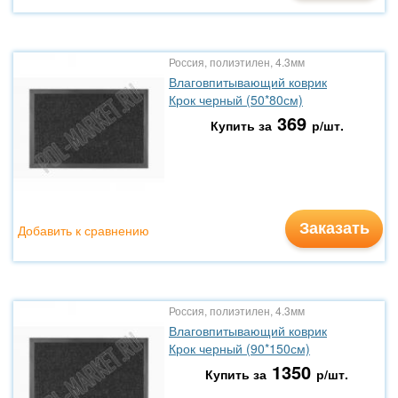
Россия, полиэтилен, 4.3мм
Влаговпитывающий коврик
Крок черный (50*80см)
369
Купить за
р/шт.
Заказать
Добавить к сравнению
Россия, полиэтилен, 4.3мм
Влаговпитывающий коврик
Крок черный (90*150см)
1350
Купить за
р/шт.