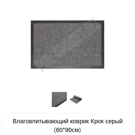
Влаговпитывающий коврик Крок серый
(60*90см)