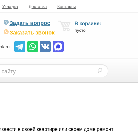
Укладка
Доставка
Контакты
Задать вопрос
В корзине:
пусто
Заказать звонок
bk.ru
извести в своей квартире или своем доме ремонт