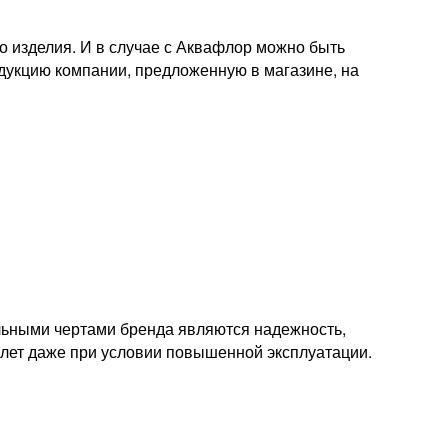
го изделия. И в случае с Аквафлор можно быть
одукцию компании, предложенную в магазине, на
ельными чертами бренда являются надежность,
5 лет даже при условии повышенной эксплуатации.