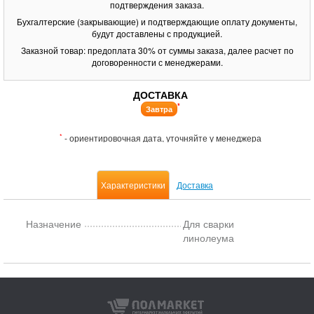
подтверждения заказа.
Бухгалтерские (закрывающие) и подтверждающие оплату документы,
будут доставлены с продукцией.
Заказной товар: предоплата 30% от суммы заказа, далее расчет по
договоренности с менеджерами.
ДОСТАВКА
*
Завтра
*
- ориентировочная дата, уточняйте у менеджера
Характеристики
Доставка
Назначение
Для сварки
линолеума