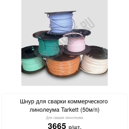
Шнур для сварки коммерческого
линолеума Tarkett (50м/п)
Для сварки линолеума
3665
р/шт.