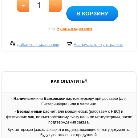
–
+
В КОРЗИНУ
или
Купить в один клик
Добавить к сравнению
Распечатать эту страницу
КАК ОПЛАТИТЬ?
-
Наличными
или
Банковской картой
: курьеру при доставке (для
Екатеринбурга) или в магазине.
-
Безналичный расчет
: для юридических (работаем с НДС) и
физических лиц, по выставленному счету нашими менеджерами, после
подтверждения заказа.
Бухгалтерские (закрывающие) и подтверждающие оплату документы,
будут доставлены с продукцией.