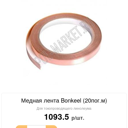
Медная лента Bonkeel (20пог.м)
Для токопроводящего линолеума
1093.5
р/шт.