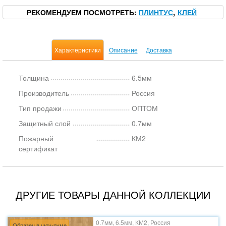
РЕКОМЕНДУЕМ ПОСМОТРЕТЬ
ПЛИНТУС
КЛЕЙ
Характеристики
Описание
Доставка
Толщина
6.5мм
Производитель
Россия
Тип продажи
ОПТОМ
Защитный слой
0.7мм
Пожарный
КМ2
сертификат
ДРУГИЕ ТОВАРЫ ДАННОЙ КОЛЛЕКЦИИ
0.7мм, 6.5мм, КМ2, Россия
Образец в шоу-руме