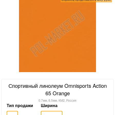
Спортивный линолеум Omnisports Action
65 Orange
0.7мм, 6.5мм, КМ2, Россия
Тип продажи
Ширина