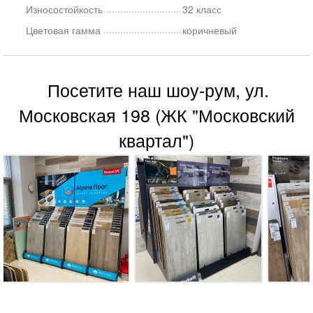
Износостойкость
32 класс
Цветовая гамма
коричневый
Посетите наш шоу-рум, ул.
Московская 198 (ЖК "Московский
квартал")