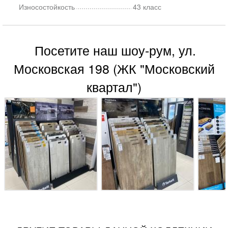
Износостойкость
43 класс
Посетите наш шоу-рум, ул.
Московская 198 (ЖК "Московский
квартал")