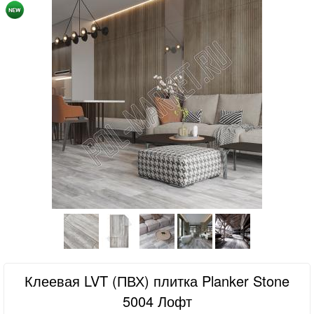
Клеевая LVT (ПВХ) плитка Planker Stone
5004 Лофт