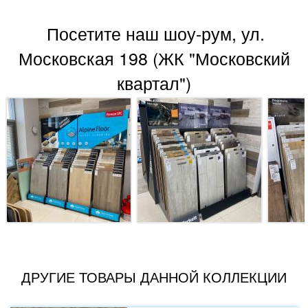
Посетите наш шоу-рум, ул.
Московская 198 (ЖК "Московский
квартал")
ДРУГИЕ ТОВАРЫ ДАННОЙ КОЛЛЕКЦИИ