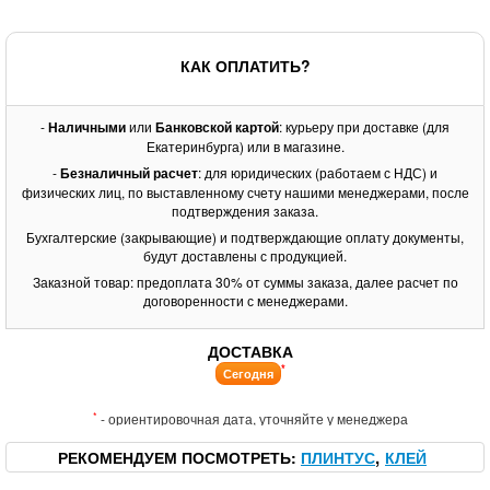
КАК ОПЛАТИТЬ?
-
Наличными
или
Банковской картой
: курьеру при доставке (для
Екатеринбурга) или в магазине.
-
Безналичный расчет
: для юридических (работаем с НДС) и
физических лиц, по выставленному счету нашими менеджерами, после
подтверждения заказа.
Бухгалтерские (закрывающие) и подтверждающие оплату документы,
будут доставлены с продукцией.
Заказной товар: предоплата 30% от суммы заказа, далее расчет по
договоренности с менеджерами.
ДОСТАВКА
*
Сегодня
*
- ориентировочная дата, уточняйте у менеджера
РЕКОМЕНДУЕМ ПОСМОТРЕТЬ
ПЛИНТУС
КЛЕЙ