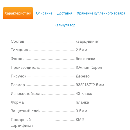
Характеристики
Описание
Доставка
Хранение купленного товара
Калькулятор
Состав
кварц-винил
Толщина
2.5мм
Фаска
без фаски
Производитель
Южная Корея
Рисунок
Дерево
Размер
935*187*2.5мм
Износостойкость
43 класс
Форма
планка
Защитный слой
0.5мм
Пожарный
КМ2
сертификат