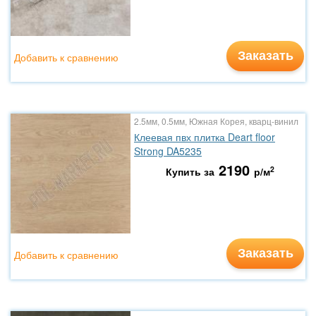
Заказать
Добавить к сравнению
2.5мм, 0.5мм, Южная Корея, кварц-винил
Клеевая пвх плитка Deart floor
Strong DA5235
2190
2
Купить за
р/м
Заказать
Добавить к сравнению