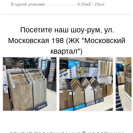
В одной упаковке
4.02м2 / 23шт
Посетите наш шоу-рум, ул.
Московская 198 (ЖК "Московский
квартал")