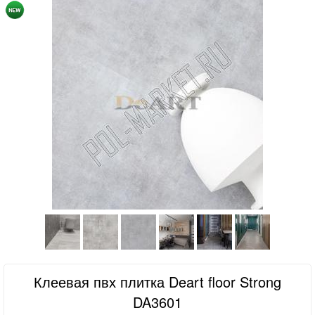
Клеевая пвх плитка Deart floor Strong
DA3601