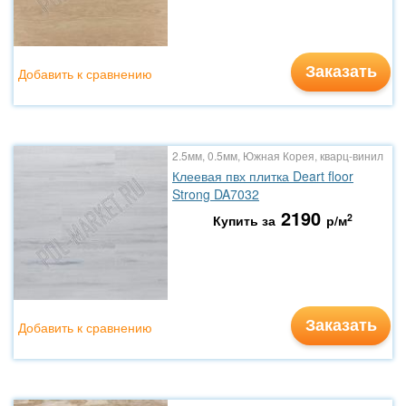
Заказать
Добавить к сравнению
2.5мм, 0.5мм, Южная Корея, кварц-винил
Клеевая пвх плитка Deart floor
Strong DA7032
2190
2
Купить за
р/м
Заказать
Добавить к сравнению