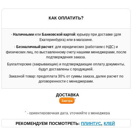
КАК ОПЛАТИТЬ?
-
Наличными
или
Банковской картой
: курьеру при доставке (для
Екатеринбурга) или в магазине.
-
Безналичный расчет
: для юридических (работаем с НДС) и
физических лиц, по выставленному счету нашими менеджерами, после
подтверждения заказа.
Бухгалтерские (закрывающие) и подтверждающие оплату документы,
будут доставлены с продукцией.
Заказной товар: предоплата 30% от суммы заказа, далее расчет по
договоренности с менеджерами.
ДОСТАВКА
*
Завтра
*
- ориентировочная дата, уточняйте у менеджера
РЕКОМЕНДУЕМ ПОСМОТРЕТЬ
ПЛИНТУС
КЛЕЙ