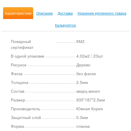
Характеристики
Описание
Доставка
Хранение купленного товара
Калькулятор
Пожарный
КМ2
сертификат
В одной упаковке
4.02м2 / 23шт
Рисунок
Дерево
Фаска
без фаски
Толщина
2.5мм
Состав
кварц-винил
Размер
935*187*2.5мм
Производитель
Южная Корея
Защитный слой
0.3мм
Форма
планка