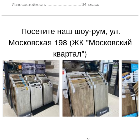
Износостойкость
34 класс
Посетите наш шоу-рум, ул.
Московская 198 (ЖК "Московский
квартал")