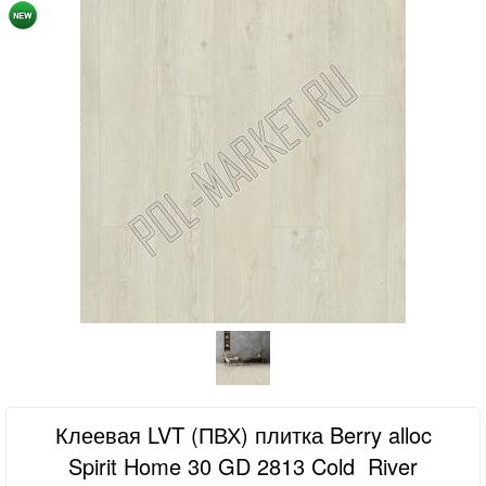
Клеевая LVT (ПВХ) плитка Berry alloc
Spirit Home 30 GD 2813 Cold River