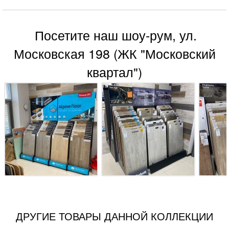
Посетите наш шоу-рум, ул.
Московская 198 (ЖК "Московский
квартал")
ДРУГИЕ ТОВАРЫ ДАННОЙ КОЛЛЕКЦИИ