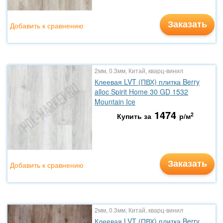
Заказать
Добавить к сравнению
2мм, 0.3мм, Китай, кварц-винил
Клеевая LVT (ПВХ) плитка Berry
alloc Spirit Home 30 GD 1532
Mountain Ice
1474
2
Купить за
р/м
Заказать
Добавить к сравнению
2мм, 0.3мм, Китай, кварц-винил
Клеевая LVT (ПВХ) плитка Berry