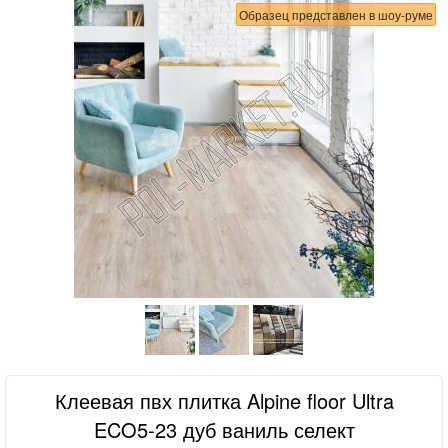
Образец представлен в шоу-руме
Клеевая пвх плитка Alpine floor Ultra
ECO5-23 дуб ваниль селект