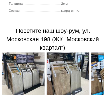
Толщина
2мм
Состав
кварц-винил
Посетите наш шоу-рум, ул.
Московская 198 (ЖК "Московский
квартал")