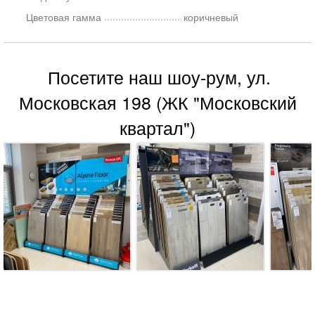
Цветовая гамма
коричневый
Посетите наш шоу-рум, ул.
Московская 198 (ЖК "Московский
квартал")