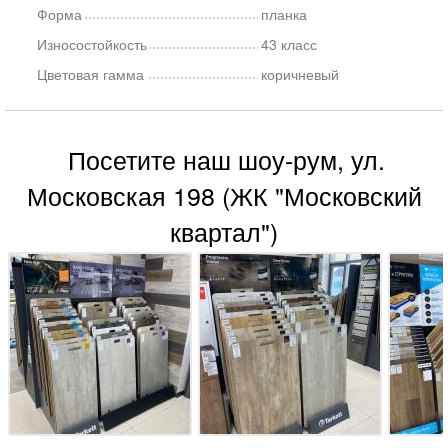
Форма
планка
Износостойкость
43 класс
Цветовая гамма
коричневый
Посетите наш шоу-рум, ул.
Московская 198 (ЖК "Московский
квартал")