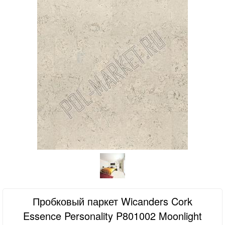
Пробковый паркет Wicanders Cork
Essence Personality P801002 Moonlight