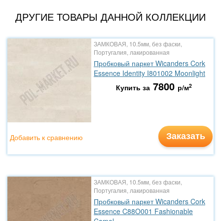
ДРУГИЕ ТОВАРЫ ДАННОЙ КОЛЛЕКЦИИ
ЗАМКОВАЯ, 10.5мм, без фаски,
Португалия, лакированная
Пробковый паркет Wicanders Cork
Essence Identity I801002 Moonlight
7800
2
Купить за
р/м
Заказать
Добавить к сравнению
ЗАМКОВАЯ, 10.5мм, без фаски,
Португалия, лакированная
Пробковый паркет Wicanders Cork
Essence C88O001 Fashionable