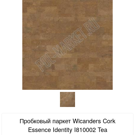
Пробковый паркет Wicanders Cork
Essence Identity I810002 Tea