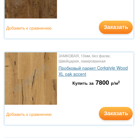
Заказать
Добавить к сравнению
ЗАМКОВАЯ, 10мм, без фаски,
Швейцария, лакированная
Пробковый паркет Corkstyle Wood
XL oak accent
7800
2
Купить за
р/м
Заказать
Добавить к сравнению