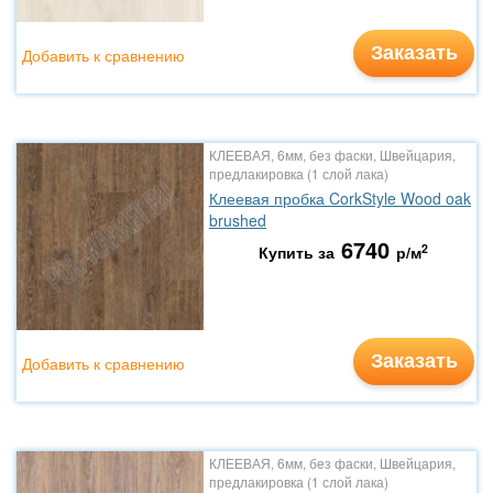
Заказать
Добавить к сравнению
КЛЕЕВАЯ, 6мм, без фаски, Швейцария,
предлакировка (1 слой лака)
Клеевая пробка CorkStyle Wood oak
brushed
6740
2
Купить за
р/м
Заказать
Добавить к сравнению
КЛЕЕВАЯ, 6мм, без фаски, Швейцария,
предлакировка (1 слой лака)