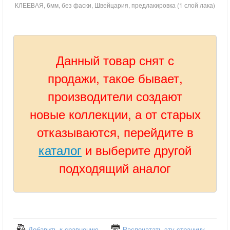
КЛЕЕВАЯ, 6мм, без фаски, Швейцария, предлакировка (1 слой лака)
Данный товар снят с
продажи, такое бывает,
производители создают
новые коллекции, а от старых
отказываются, перейдите в
каталог
и выберите другой
подходящий аналог
Добавить к сравнению
Распечатать эту страницу