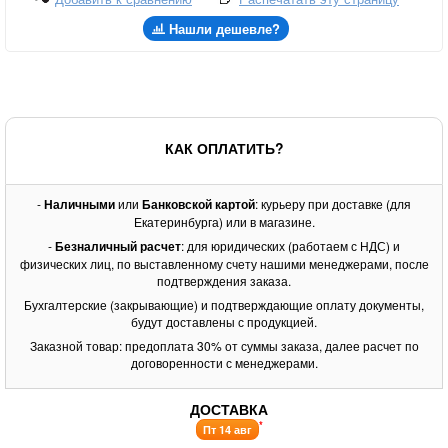
Нашли дешевле?
КАК ОПЛАТИТЬ?
-
Наличными
или
Банковской картой
: курьеру при доставке (для
Екатеринбурга) или в магазине.
-
Безналичный расчет
: для юридических (работаем с НДС) и
физических лиц, по выставленному счету нашими менеджерами, после
подтверждения заказа.
Бухгалтерские (закрывающие) и подтверждающие оплату документы,
будут доставлены с продукцией.
Заказной товар: предоплата 30% от суммы заказа, далее расчет по
договоренности с менеджерами.
ДОСТАВКА
*
Пт 14 авг