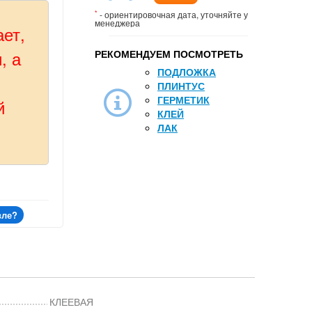
*
- ориентировочная дата, уточняйте у
менеджера
ает,
, а
РЕКОМЕНДУЕМ ПОСМОТРЕТЬ
ПОДЛОЖКА
ПЛИНТУС
ГЕРМЕТИК
й
КЛЕЙ
ЛАК
вле?
КЛЕЕВАЯ