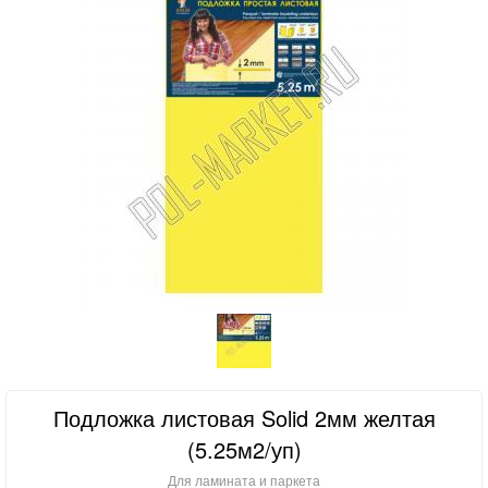
Подложка листовая Solid 2мм желтая
(5.25м2/уп)
Для ламината и паркета