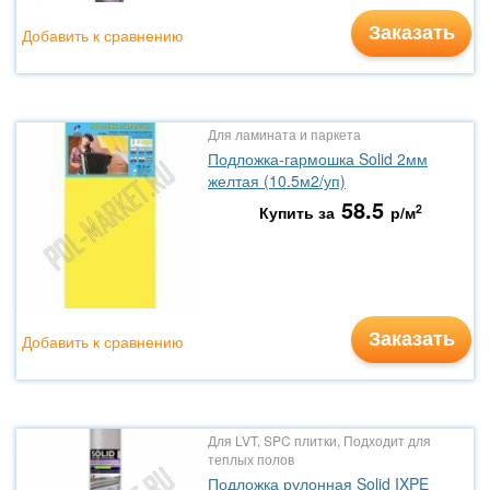
Заказать
Добавить к сравнению
Для ламината и паркета
Подложка-гармошка Solid 2мм
желтая (10.5м2/уп)
58.5
2
Купить за
р/м
Заказать
Добавить к сравнению
Для LVT, SPC плитки, Подходит для
теплых полов
Подложка рулонная Solid IXPE