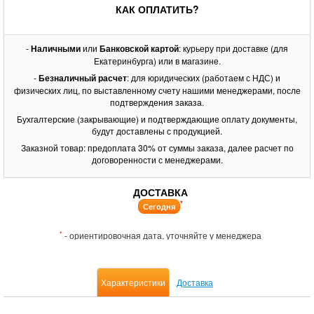
КАК ОПЛАТИТЬ?
-
Наличными
или
Банковской картой
: курьеру при доставке (для
Екатеринбурга) или в магазине.
-
Безналичный расчет
: для юридических (работаем с НДС) и
физических лиц, по выставленному счету нашими менеджерами, после
подтверждения заказа.
Бухгалтерские (закрывающие) и подтверждающие оплату документы,
будут доставлены с продукцией.
Заказной товар: предоплата 30% от суммы заказа, далее расчет по
договоренности с менеджерами.
ДОСТАВКА
*
Сегодня
*
- ориентировочная дата, уточняйте у менеджера
Характеристики
Доставка