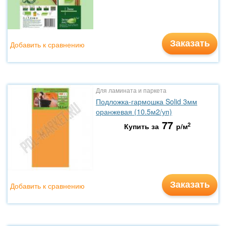
Заказать
Добавить к сравнению
Для ламината и паркета
Подложка-гармошка Solid 3мм
оранжевая (10.5м2/уп)
77
2
Купить за
р/м
Заказать
Добавить к сравнению