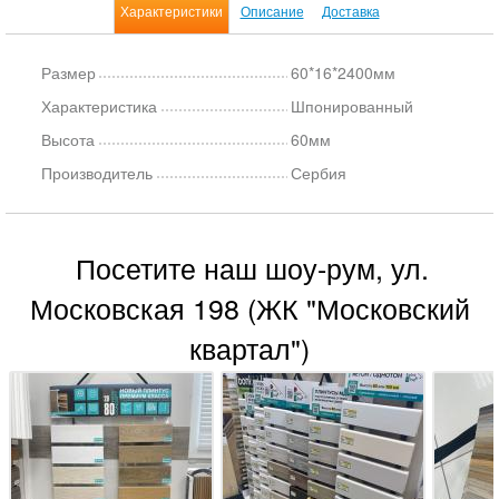
Характеристики
Описание
Доставка
Размер
60*16*2400мм
Характеристика
Шпонированный
Высота
60мм
Производитель
Сербия
Посетите наш шоу-рум, ул.
Московская 198 (ЖК "Московский
квартал")