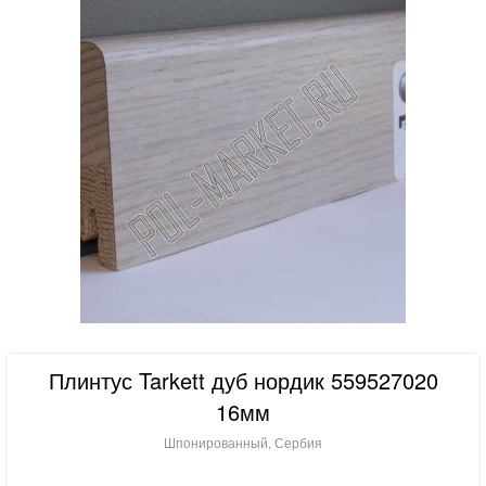
Плинтус Tarkett дуб нордик 559527020
16мм
Шпонированный, Сербия