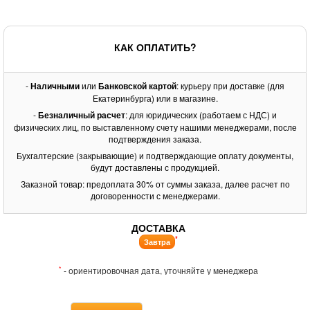
КАК ОПЛАТИТЬ?
-
Наличными
или
Банковской картой
: курьеру при доставке (для
Екатеринбурга) или в магазине.
-
Безналичный расчет
: для юридических (работаем с НДС) и
физических лиц, по выставленному счету нашими менеджерами, после
подтверждения заказа.
Бухгалтерские (закрывающие) и подтверждающие оплату документы,
будут доставлены с продукцией.
Заказной товар: предоплата 30% от суммы заказа, далее расчет по
договоренности с менеджерами.
ДОСТАВКА
*
Завтра
*
- ориентировочная дата, уточняйте у менеджера