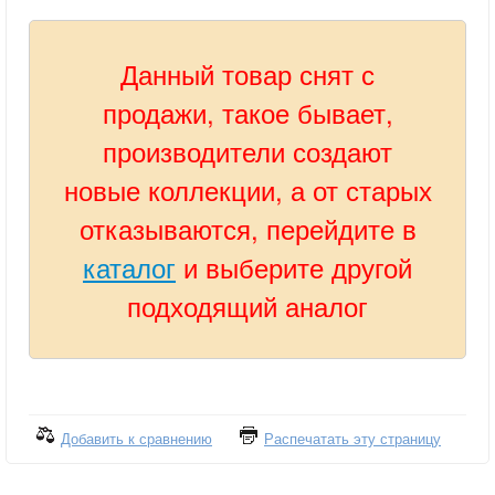
Данный товар снят с
продажи, такое бывает,
производители создают
новые коллекции, а от старых
отказываются, перейдите в
каталог
и выберите другой
подходящий аналог
Добавить к сравнению
Распечатать эту страницу