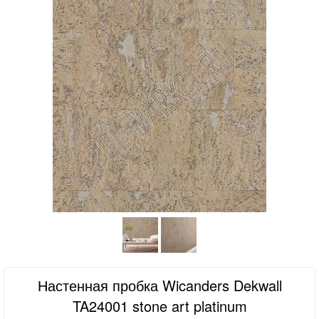
Настенная пробка Wicanders Dekwall
TA24001 stone art platinum