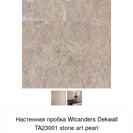
Настенная пробка Wicanders Dekwall
TA23001 stone art pearl