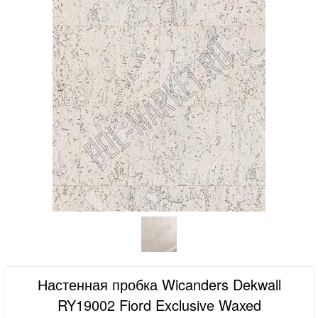
Настенная пробка Wicanders Dekwall
RY19002 Fiord Exclusive Waxed