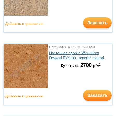
Заказать
Добавить к сравнению
Португалия, 600*300*3мм, воск
Настенная пробка Wicanders
Dekwall RY43001 tenerife natural
2700
2
Купить за
р/м
Заказать
Добавить к сравнению