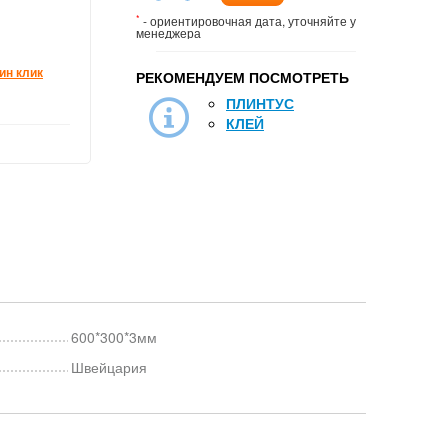
*
- ориентировочная дата, уточняйте у
менеджера
ин клик
РЕКОМЕНДУЕМ ПОСМОТРЕТЬ
ПЛИНТУС
КЛЕЙ
600*300*3мм
Швейцария