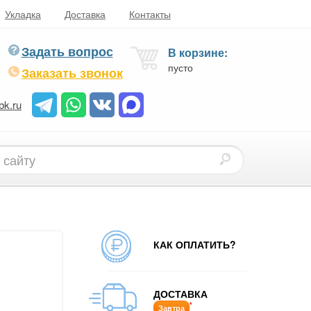
Укладка
Доставка
Контакты
Задать вопрос
В корзине:
пусто
Заказать звонок
bk.ru
КАК ОПЛАТИТЬ?
ДОСТАВКА
*
Завтра