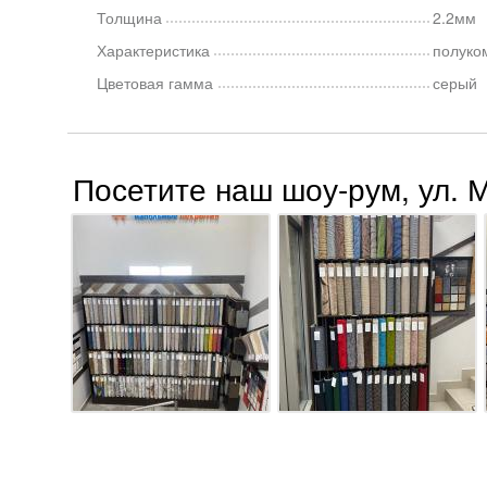
Толщина
2.2мм
Характеристика
полуко
Цветовая гамма
серый
Посетите наш шоу-рум, ул. 