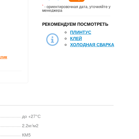
*
- ориентировочная дата, уточняйте у
менеджера
РЕКОМЕНДУЕМ ПОСМОТРЕТЬ
ПЛИНТУС
КЛЕЙ
ХОЛОДНАЯ СВАРКА
клик
до +27°С
2.2кг/м2
КМ5