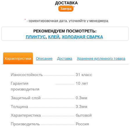
ДОСТАВКА
*
Завтра
*
- ориентировочная дата, уточняйте у менеджера
РЕКОМЕНДУЕМ ПОСМОТРЕТЬ
ПЛИНТУС
КЛЕЙ
ХОЛОДНАЯ СВАРКА
Характеристики
Описание
Доставка
Хранение купленного товара
Износостойкость
31 класс
Гарантия
10 лет
производителя
Защитный слой
0.3мм
Толщина
3.3мм
Характеристика
бытовой
Производитель
Россия