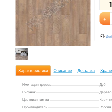
+
Доб
Характеристики
Описание
Доставка
Хране
Имитация дерева
Дуб
Рисунок
Дерево
Цветовая гамма
Коричн
Производитель
Россия