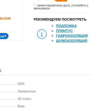
*
- ориентировочная дата, уточняйте у
менеджера
ин клик
РЕКОМЕНДУЕМ ПОСМОТРЕТЬ
ПОДЛОЖКА
ПЛИНТУС
ГИДРОИЗОЛЯЦИЯ
вле?
ШУМОИЗОЛЯЦИЯ
р
КМ5
Умеренная
32 класс
8мм