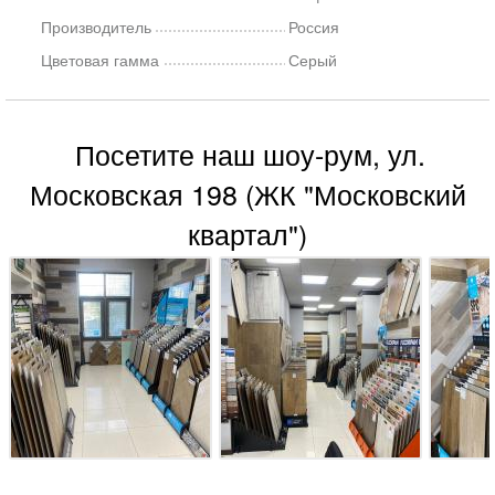
Производитель
Россия
Цветовая гамма
Серый
Посетите наш шоу-рум, ул.
Московская 198 (ЖК "Московский
квартал")