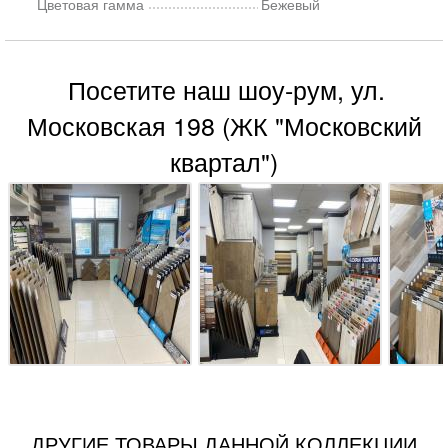
Цветовая гамма
Бежевый
Посетите наш шоу-рум, ул.
Московская 198 (ЖК "Московский
квартал")
ДРУГИЕ ТОВАРЫ ДАННОЙ КОЛЛЕКЦИИ