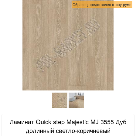
Образец представлен в шоу-руме
Ламинат Quick step Majestic MJ 3555 Дуб
долинный светло-коричневый