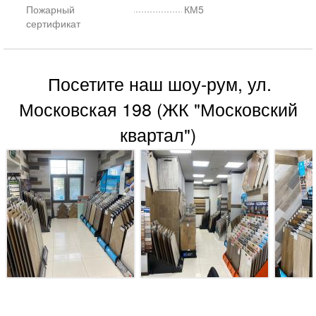
Пожарный
КМ5
сертификат
Посетите наш шоу-рум, ул.
Московская 198 (ЖК "Московский
квартал")