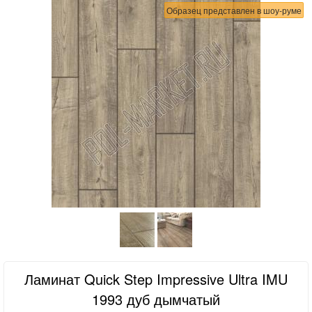
Образец представлен в шоу-руме
Ламинат Quick Step Impressive Ultra IMU
1993 дуб дымчатый