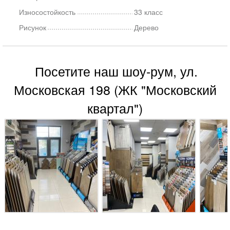
Износостойкость
33 класс
Рисунок
Дерево
Посетите наш шоу-рум, ул.
Московская 198 (ЖК "Московский
квартал")