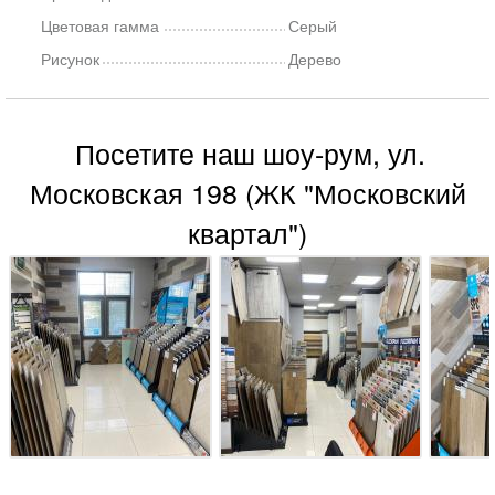
Цветовая гамма
Серый
Рисунок
Дерево
Посетите наш шоу-рум, ул.
Московская 198 (ЖК "Московский
квартал")