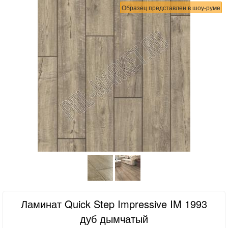
Образец представлен в шоу-руме
Ламинат Quick Step Impressive IM 1993
дуб дымчатый