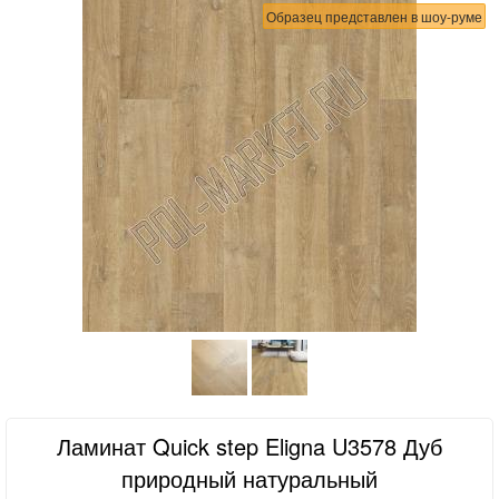
Образец представлен в шоу-руме
Ламинат Quick step Eligna U3578 Дуб
природный натуральный