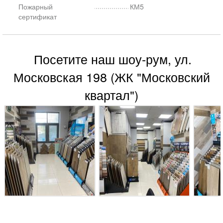
Пожарный
КМ5
сертификат
Посетите наш шоу-рум, ул.
Московская 198 (ЖК "Московский
квартал")