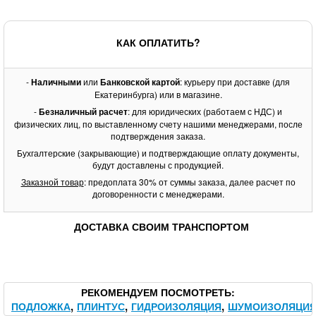
КАК ОПЛАТИТЬ?
-
Наличными
или
Банковской картой
: курьеру при доставке (для
Екатеринбурга) или в магазине.
-
Безналичный расчет
: для юридических (работаем с НДС) и
физических лиц, по выставленному счету нашими менеджерами, после
подтверждения заказа.
Бухгалтерские (закрывающие) и подтверждающие оплату документы,
будут доставлены с продукцией.
Заказной товар
: предоплата 30% от суммы заказа, далее расчет по
договоренности с менеджерами.
ДОСТАВКА СВОИМ ТРАНСПОРТОМ
РЕКОМЕНДУЕМ ПОСМОТРЕТЬ
ПОДЛОЖКА
ПЛИНТУС
ГИДРОИЗОЛЯЦИЯ
ШУМОИЗОЛЯЦИ