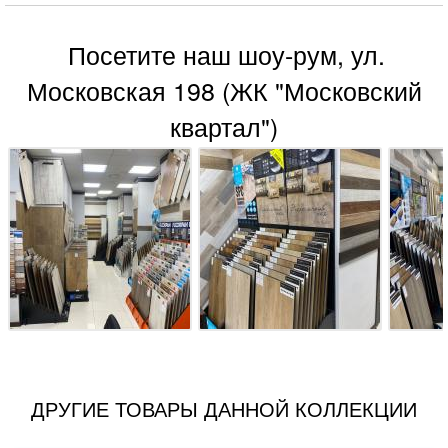
Посетите наш шоу-рум, ул.
Московская 198 (ЖК "Московский
квартал")
ДРУГИЕ ТОВАРЫ ДАННОЙ КОЛЛЕКЦИИ